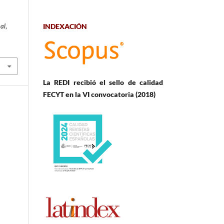
al
,
INDEXACIÓN
La REDI recibió el sello de calidad
FECYT en la VI convocatoria (2018)