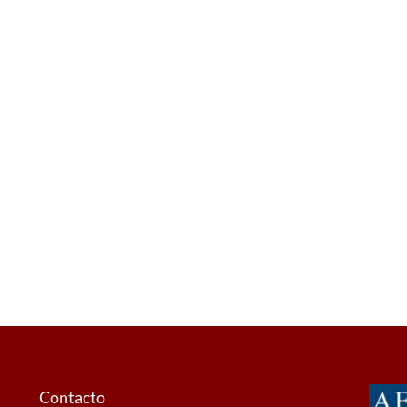
Contacto