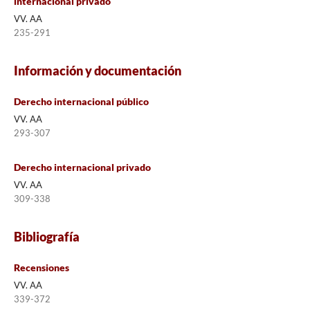
internacional privado
VV. AA
235-291
Información y documentación
Derecho internacional público
VV. AA
293-307
Derecho internacional privado
VV. AA
309-338
Bibliografía
Recensiones
VV. AA
339-372