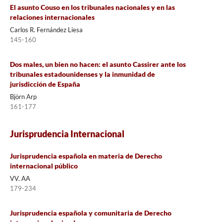
El asunto Couso en los tribunales nacionales y en las
relaciones internacionales
Carlos R. Fernández Liesa
145-160
Dos males, un bien no hacen: el asunto Cassirer ante los
tribunales estadounidenses y la inmunidad de
jurisdicción de España
Björn Arp
161-177
Jurisprudencia Internacional
Jurisprudencia española en materia de Derecho
internacional público
VV. AA
179-234
Jurisprudencia española y comunitaria de Derecho