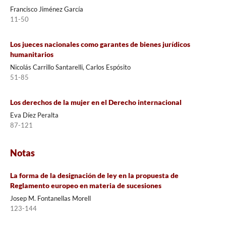
Francisco Jiménez García
11-50
Los jueces nacionales como garantes de bienes jurídicos
humanitarios
Nicolás Carrillo Santarelli, Carlos Espósito
51-85
Los derechos de la mujer en el Derecho internacional
Eva Díez Peralta
87-121
Notas
La forma de la designación de ley en la propuesta de
Reglamento europeo en materia de sucesiones
Josep M. Fontanellas Morell
123-144