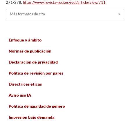
271-278.
https://www.revista-redi.es/redi/article/view/711
Más formatos de cita
Enfoque y ámbito
Normas de publicación
Declaración de privacidad
Política de revisión por pares
Directrices éticas
Aviso uso IA
Política de igualdad de género
Impresión bajo demanda