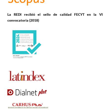
La REDI recibió el sello de calidad FECYT en la VI
convocatoria (2018)