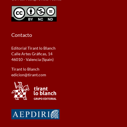
Contacto
Editorial Tirant lo Blanch
Calle Artes Gráficas, 14
46010 - Valencia (Spain)
Tirant lo Blanch
edicion@tirant.com