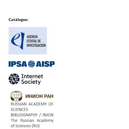
Catálogos: