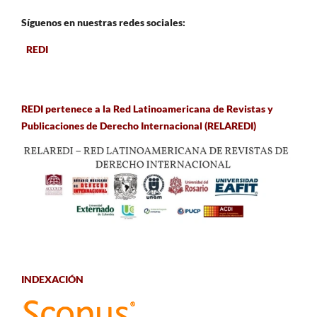
Síguenos en nuestras redes sociales:
REDI
REDI pertenece a la Red Latinoamericana de Revistas y
Publicaciones de Derecho Internacional (RELAREDI)
INDEXACIÓN