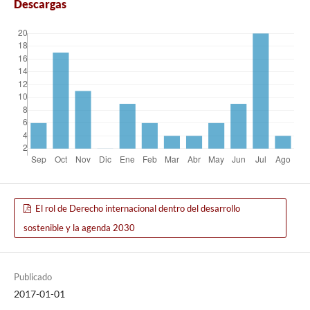
Descargas
El rol de Derecho internacional dentro del desarrollo
sostenible y la agenda 2030
Publicado
2017-01-01