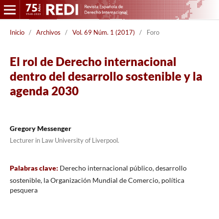
Inicio
/
Archivos
/
Vol. 69 Núm. 1 (2017)
/
Foro
El rol de Derecho internacional
dentro del desarrollo sostenible y la
agenda 2030
Gregory Messenger
Lecturer in Law University of Liverpool.
Palabras clave:
Derecho internacional público, desarrollo
sostenible, la Organización Mundial de Comercio, política
pesquera