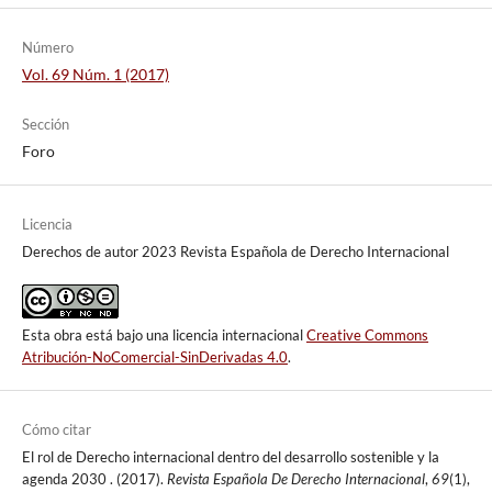
Número
Vol. 69 Núm. 1 (2017)
Sección
Foro
Licencia
Derechos de autor 2023 Revista Española de Derecho Internacional
Esta obra está bajo una licencia internacional
Creative Commons
Atribución-NoComercial-SinDerivadas 4.0
.
Cómo citar
El rol de Derecho internacional dentro del desarrollo sostenible y la
agenda 2030 . (2017).
Revista Española De Derecho Internacional
,
69
(1),