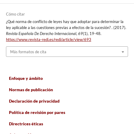
Cómo citar
¿Qué norma de conflicto de leyes hay que adoptar para determinar la
ley aplicable a las cuestiones previas a efectos de la sucesión? . (2017).
Revista Española De Derecho Internacional
,
69
(1), 19-48.
https://www.revista-redi.es/redi/article/view/693
Más formatos de cita
Enfoque y ámbito
Normas de publicación
Declaración de privacidad
Política de revisión por pares
Directrices éticas