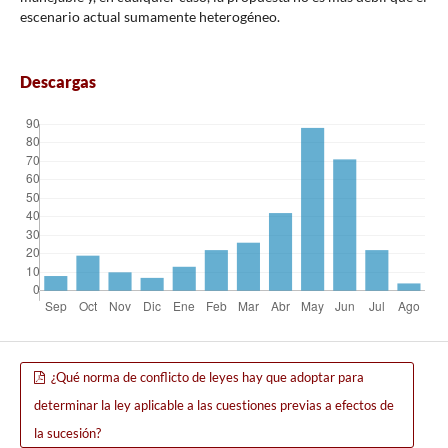
escenario actual sumamente heterogéneo.
Descargas
¿Qué norma de conflicto de leyes hay que adoptar para
determinar la ley aplicable a las cuestiones previas a efectos de
la sucesión?