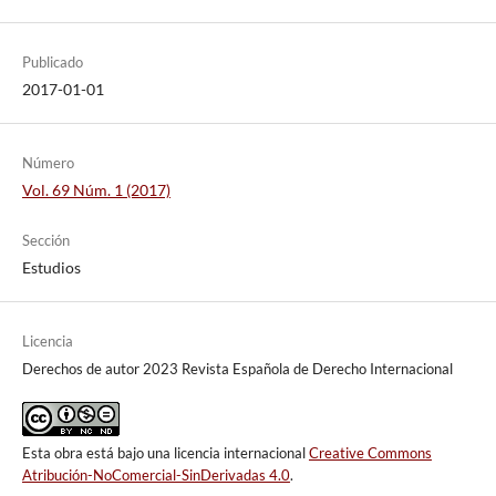
Publicado
2017-01-01
Número
Vol. 69 Núm. 1 (2017)
Sección
Estudios
Licencia
Derechos de autor 2023 Revista Española de Derecho Internacional
Esta obra está bajo una licencia internacional
Creative Commons
Atribución-NoComercial-SinDerivadas 4.0
.