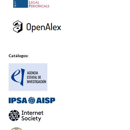
Catálogos: