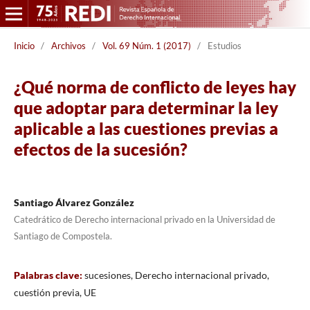
Inicio
/
Archivos
/
Vol. 69 Núm. 1 (2017)
/
Estudios
¿Qué norma de conflicto de leyes hay
que adoptar para determinar la ley
aplicable a las cuestiones previas a
efectos de la sucesión?
Santiago Álvarez González
Catedrático de Derecho internacional privado en la Universidad de
Santiago de Compostela.
Palabras clave:
sucesiones, Derecho internacional privado,
cuestión previa, UE