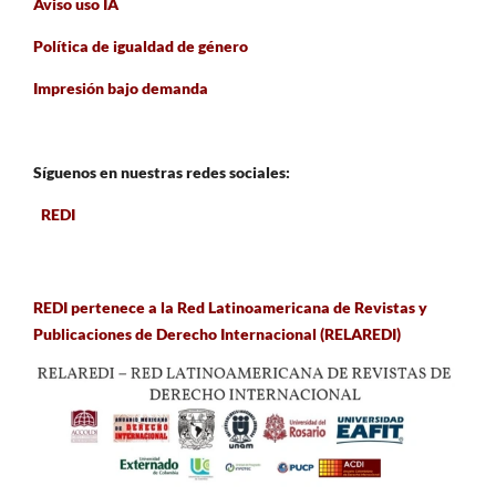
Aviso uso IA
Política de igualdad de género
Impresión bajo demanda
Síguenos en nuestras redes sociales:
REDI
REDI pertenece a la Red Latinoamericana de Revistas y
Publicaciones de Derecho Internacional (RELAREDI)