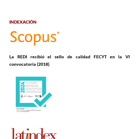
INDEXACIÓN
La REDI recibió el sello de calidad FECYT en la VI
convocatoria (2018)