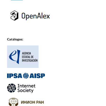
Catálogos: