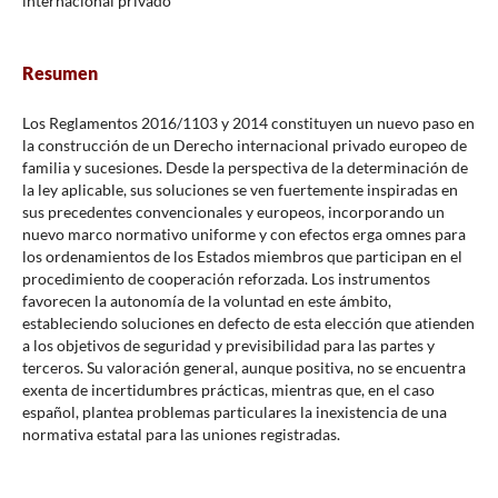
internacional privado
Resumen
Los Reglamentos 2016/1103 y 2014 constituyen un nuevo paso en
la construcción de un Derecho internacional privado europeo de
familia y sucesiones. Desde la perspectiva de la determinación de
la ley aplicable, sus soluciones se ven fuertemente inspiradas en
sus precedentes convencionales y europeos, incorporando un
nuevo marco normativo uniforme y con efectos erga omnes para
los ordenamientos de los Estados miembros que participan en el
procedimiento de cooperación reforzada. Los instrumentos
favorecen la autonomía de la voluntad en este ámbito,
estableciendo soluciones en defecto de esta elección que atienden
a los objetivos de seguridad y previsibilidad para las partes y
terceros. Su valoración general, aunque positiva, no se encuentra
exenta de incertidumbres prácticas, mientras que, en el caso
español, plantea problemas particulares la inexistencia de una
normativa estatal para las uniones registradas.