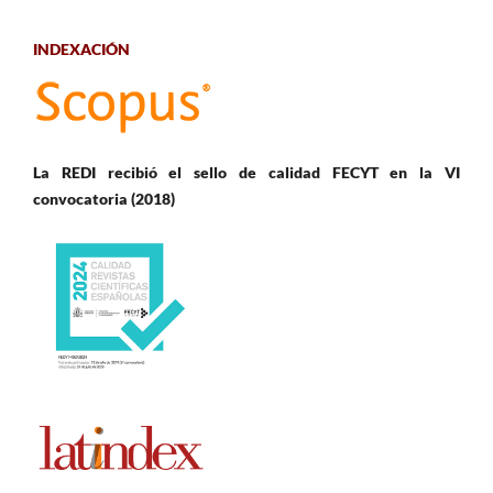
INDEXACIÓN
La REDI recibió el sello de calidad FECYT en la VI
convocatoria (2018)