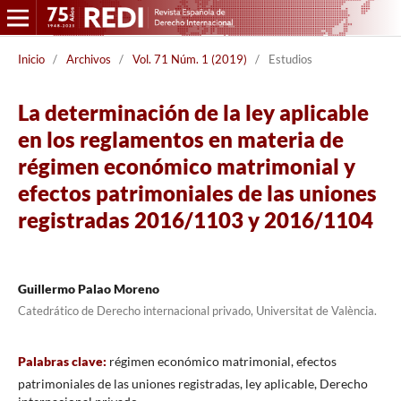
Inicio
/
Archivos
/
Vol. 71 Núm. 1 (2019)
/
Estudios
La determinación de la ley aplicable
en los reglamentos en materia de
régimen económico matrimonial y
efectos patrimoniales de las uniones
registradas 2016/1103 y 2016/1104
Guillermo Palao Moreno
Catedrático de Derecho internacional privado, Universitat de València.
Palabras clave:
régimen económico matrimonial, efectos
patrimoniales de las uniones registradas, ley aplicable, Derecho