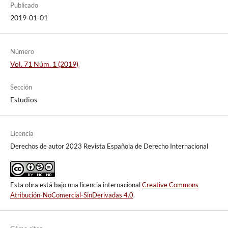
Publicado
2019-01-01
Número
Vol. 71 Núm. 1 (2019)
Sección
Estudios
Licencia
Derechos de autor 2023 Revista Española de Derecho Internacional
Esta obra está bajo una licencia internacional
Creative Commons
Atribución-NoComercial-SinDerivadas 4.0
.