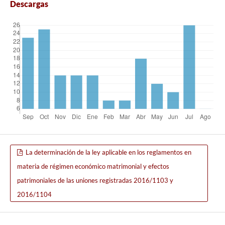
Descargas
La determinación de la ley aplicable en los reglamentos en
materia de régimen económico matrimonial y efectos
patrimoniales de las uniones registradas 2016/1103 y
2016/1104