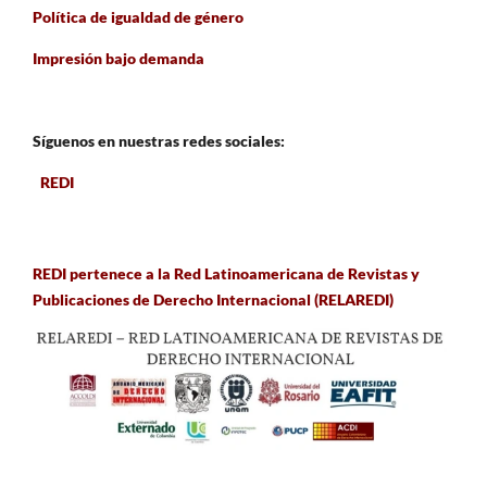
Política de igualdad de género
Impresión bajo demanda
Síguenos en nuestras redes sociales:
REDI
REDI pertenece a la Red Latinoamericana de Revistas y
Publicaciones de Derecho Internacional (RELAREDI)