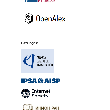
Catálogos: