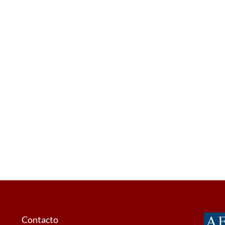
Contacto