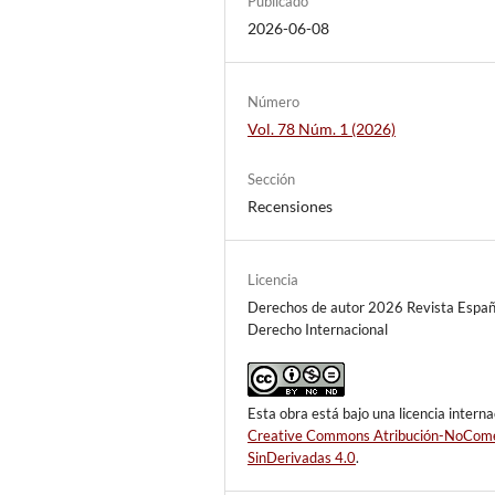
Publicado
2026-06-08
Número
Vol. 78 Núm. 1 (2026)
Sección
Recensiones
Licencia
Derechos de autor 2026 Revista Españ
Derecho Internacional
Esta obra está bajo una licencia interna
Creative Commons Atribución-NoCome
SinDerivadas 4.0
.