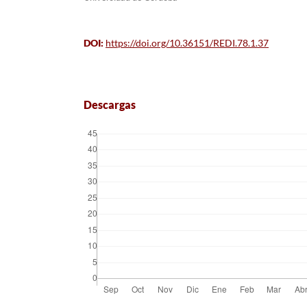
DOI:
https://doi.org/10.36151/REDI.78.1.37
Descargas