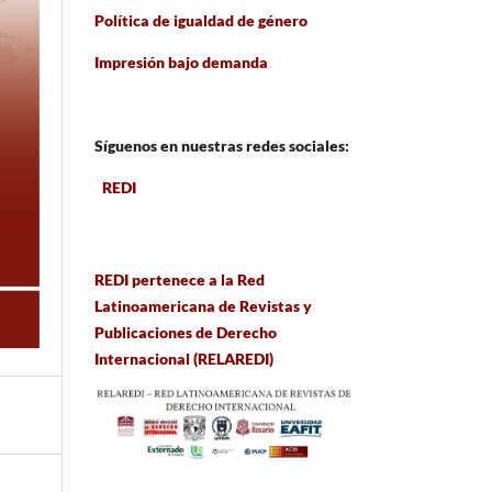
Política de igualdad de género
Impresión bajo demanda
Síguenos en nuestras redes sociales:
REDI
REDI pertenece a la Red
Latinoamericana de Revistas y
Publicaciones de Derecho
Internacional (RELAREDI)