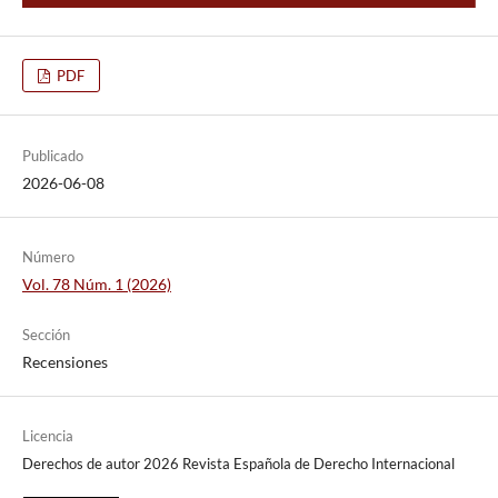
PDF
Publicado
2026-06-08
Número
Vol. 78 Núm. 1 (2026)
Sección
Recensiones
Licencia
Derechos de autor 2026 Revista Española de Derecho Internacional