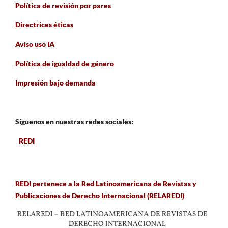
Política de revisión por pares
Directrices éticas
Aviso uso IA
Política de igualdad de género
Impresión bajo demanda
Síguenos en nuestras redes sociales:
REDI
REDI pertenece a la Red Latinoamericana de Revistas y
Publicaciones de Derecho Internacional (RELAREDI)