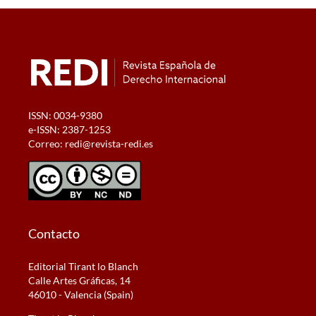
ISSN: 0034-9380
e-ISSN: 2387-1253
Correo:
redi@revista-redi.es
Contacto
Editorial Tirant lo Blanch
Calle Artes Gráficas, 14
46010 - Valencia (Spain)