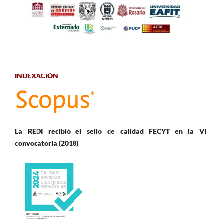
INDEXACIÓN
La REDI recibió el sello de calidad FECYT en la VI
convocatoria (2018)