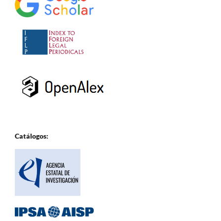
Catálogos: