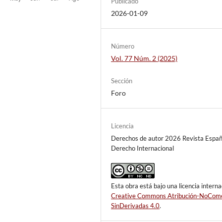
Publicado
2026-01-09
Número
Vol. 77 Núm. 2 (2025)
Sección
Foro
Licencia
Derechos de autor 2026 Revista Españ
Derecho Internacional
Esta obra está bajo una licencia interna
Creative Commons Atribución-NoCome
SinDerivadas 4.0
.