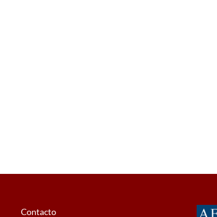
Contacto