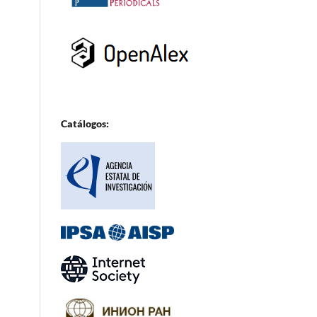
Catálogos: