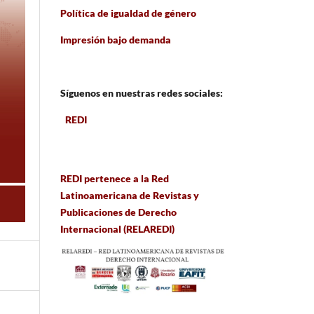
Política de igualdad de género
Impresión bajo demanda
Síguenos en nuestras redes sociales:
REDI
REDI pertenece a la Red
Latinoamericana de Revistas y
Publicaciones de Derecho
Internacional (RELAREDI)