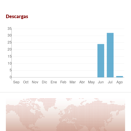
Descargas