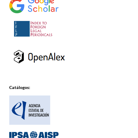
Catálogos: