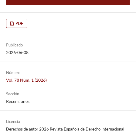
PDF
Publicado
2026-06-08
Número
Vol. 78 Núm. 1 (2026)
Sección
Recensiones
Licencia
Derechos de autor 2026 Revista Española de Derecho Internacional