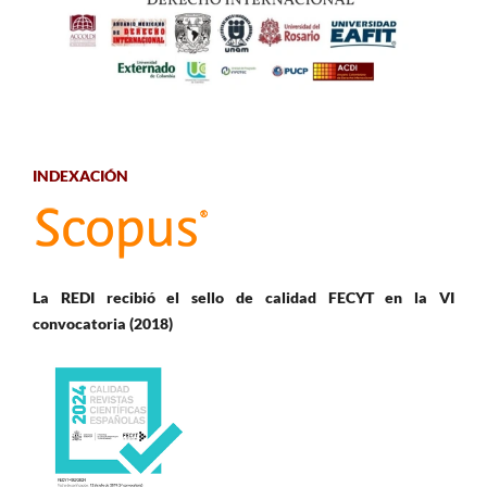
INDEXACIÓN
La REDI recibió el sello de calidad FECYT en la VI
convocatoria (2018)