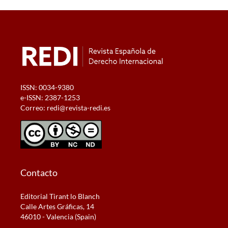
ISSN: 0034-9380
e-ISSN: 2387-1253
Correo:
redi@revista-redi.es
Contacto
Editorial Tirant lo Blanch
Calle Artes Gráficas, 14
46010 - Valencia (Spain)