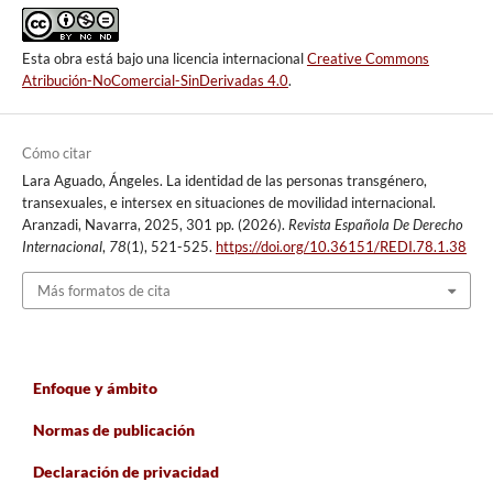
Esta obra está bajo una licencia internacional
Creative Commons
Atribución-NoComercial-SinDerivadas 4.0
.
Cómo citar
Lara Aguado, Ángeles. La identidad de las personas transgénero,
transexuales, e intersex en situaciones de movilidad internacional.
Aranzadi, Navarra, 2025, 301 pp. (2026).
Revista Española De Derecho
Internacional
,
78
(1), 521-525.
https://doi.org/10.36151/REDI.78.1.38
Más formatos de cita
Enfoque y ámbito
Normas de publicación
Declaración de privacidad