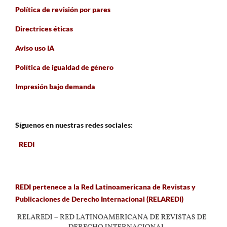
Política de revisión por pares
Directrices éticas
Aviso uso IA
Política de igualdad de género
Impresión bajo demanda
Síguenos en nuestras redes sociales:
REDI
REDI pertenece a la Red Latinoamericana de Revistas y
Publicaciones de Derecho Internacional (RELAREDI)