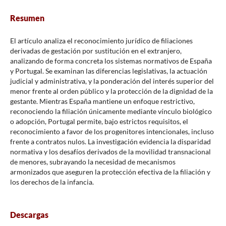
Resumen
El artículo analiza el reconocimiento jurídico de filiaciones
derivadas de gestación por sustitución en el extranjero,
analizando de forma concreta los sistemas normativos de España
y Portugal. Se examinan las diferencias legislativas, la actuación
judicial y administrativa, y la ponderación del interés superior del
menor frente al orden público y la protección de la dignidad de la
gestante. Mientras España mantiene un enfoque restrictivo,
reconociendo la filiación únicamente mediante vínculo biológico
o adopción, Portugal permite, bajo estrictos requisitos, el
reconocimiento a favor de los progenitores intencionales, incluso
frente a contratos nulos. La investigación evidencia la disparidad
normativa y los desafíos derivados de la movilidad transnacional
de menores, subrayando la necesidad de mecanismos
armonizados que aseguren la protección efectiva de la filiación y
los derechos de la infancia.
Descargas