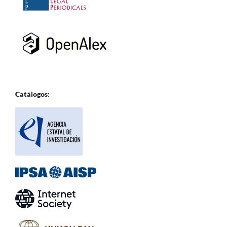
Catálogos: