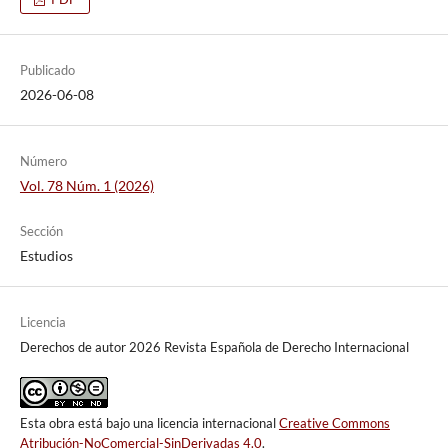
Publicado
2026-06-08
Número
Vol. 78 Núm. 1 (2026)
Sección
Estudios
Licencia
Derechos de autor 2026 Revista Española de Derecho Internacional
Esta obra está bajo una licencia internacional
Creative Commons
Atribución-NoComercial-SinDerivadas 4.0
.