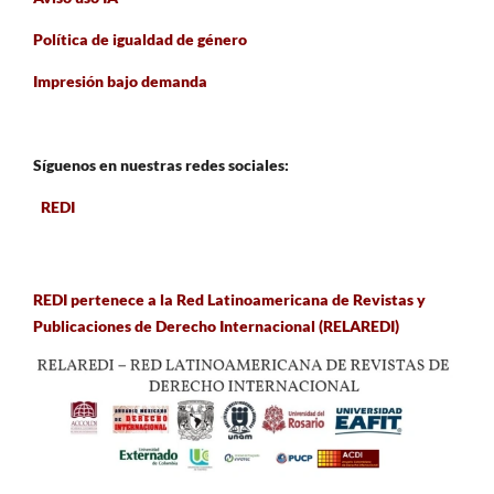
Política de igualdad de género
Impresión bajo demanda
Síguenos en nuestras redes sociales:
REDI
REDI pertenece a la Red Latinoamericana de Revistas y
Publicaciones de Derecho Internacional (RELAREDI)