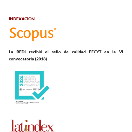
INDEXACIÓN
La REDI recibió el sello de calidad FECYT en la VI
convocatoria (2018)