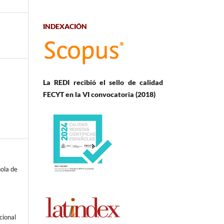
INDEXACIÓN
La REDI recibió el sello de calidad
FECYT en la VI convocatoria (2018)
ola de
cional