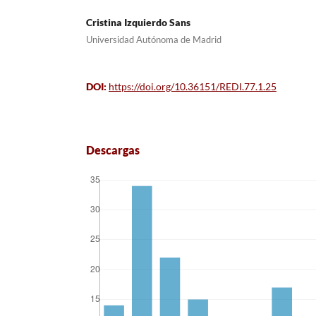
Cristina Izquierdo Sans
Universidad Autónoma de Madrid
DOI:
https://doi.org/10.36151/REDI.77.1.25
Descargas