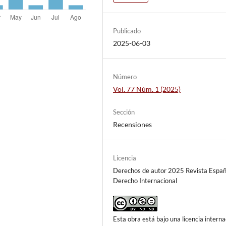
Publicado
2025-06-03
Número
Vol. 77 Núm. 1 (2025)
Sección
Recensiones
Licencia
Derechos de autor 2025 Revista Españ
Derecho Internacional
Esta obra está bajo una licencia interna