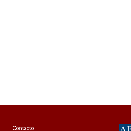
Contacto