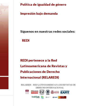
Política de igualdad de género
Impresión bajo demanda
Síguenos en nuestras redes sociales:
REDI
REDI pertenece a la Red
Latinoamericana de Revistas y
Publicaciones de Derecho
Internacional (RELAREDI)