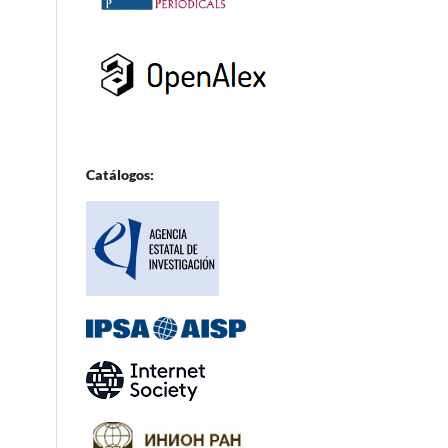
Catálogos: