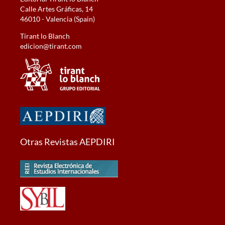
Calle Artes Gráficas, 14
46010 - Valencia (Spain)
Tirant lo Blanch
edicion@tirant.com
Otras Revistas AEPDIRI