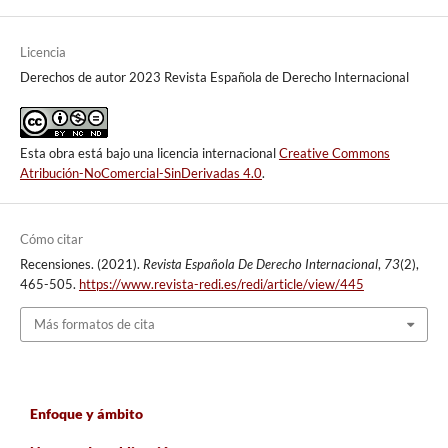
Licencia
Derechos de autor 2023 Revista Española de Derecho Internacional
Esta obra está bajo una licencia internacional
Creative Commons
Atribución-NoComercial-SinDerivadas 4.0
.
Cómo citar
Recensiones. (2021).
Revista Española De Derecho Internacional
,
73
(2),
465-505.
https://www.revista-redi.es/redi/article/view/445
Más formatos de cita
Enfoque y ámbito