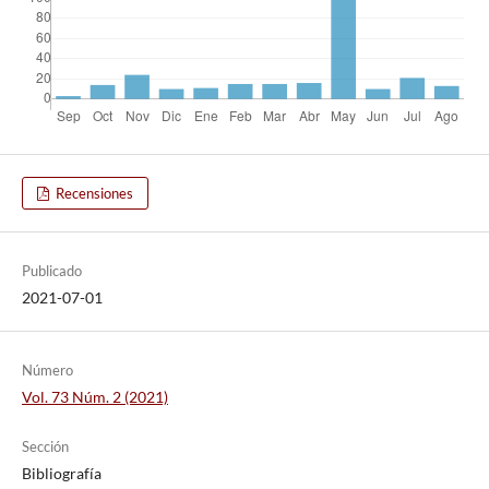
Recensiones
Publicado
2021-07-01
Número
Vol. 73 Núm. 2 (2021)
Sección
Bibliografía