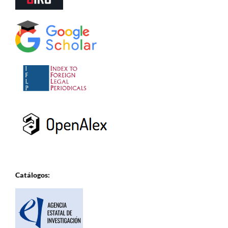
Catálogos: