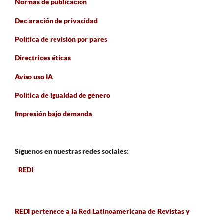
Normas de publicación
Declaración de privacidad
Política de revisión por pares
Directrices éticas
Aviso uso IA
Política de igualdad de género
Impresión bajo demanda
Síguenos en nuestras redes sociales:
REDI
REDI pertenece a la Red Latinoamericana de Revistas y