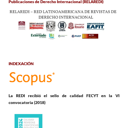
Publicaciones de Derecho Internacional (RELAREDI)
INDEXACIÓN
La REDI recibió el sello de calidad FECYT en la VI
convocatoria (2018)