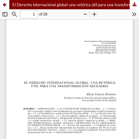
El Derecho internacional global: una retórica útil para una transformación necesaria