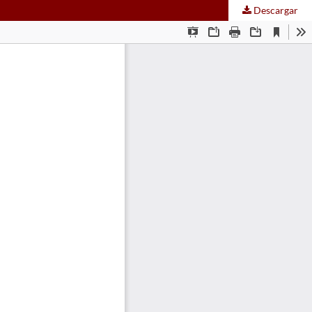
Descargar