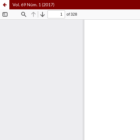
Vol. 69 Núm. 1 (2017)