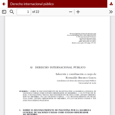
Derecho internacional público