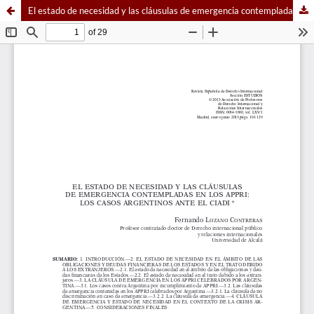
El estado de necesidad y las cláusulas de emergencia contempladas en los APPRI: los casos argentinos ante el CIADI