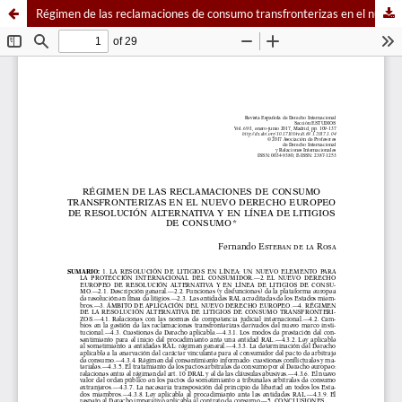
Régimen de las reclamaciones de consumo transfronterizas en el nuevo Derecho europeo de resolución alternativa y en línea de litigios de consumo