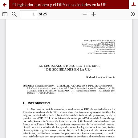
El legislador europeo y el DIPr de sociedades en la UE