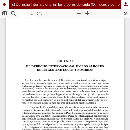
El Derecho internacional en los albores del siglo XXI: luces y sombras