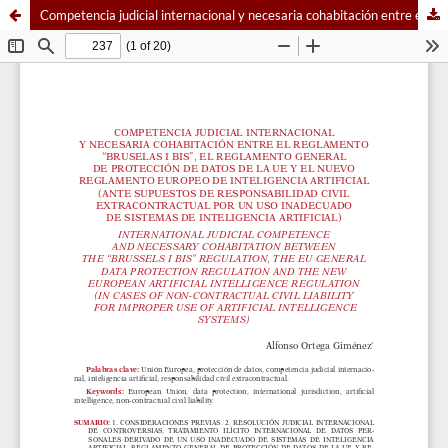
Competencia judicial internacional y necesaria cohabitación entre el Reglamento “Bruselas I bis”, el Reglamento General de Protección de Datos de la UE y el nuevo Reglamento Europeo de Inteligencia Artificial (ante supuestos de responsabilidad civil extracontractual por un uso inadecuado de sistemas de inteligencia artificial)